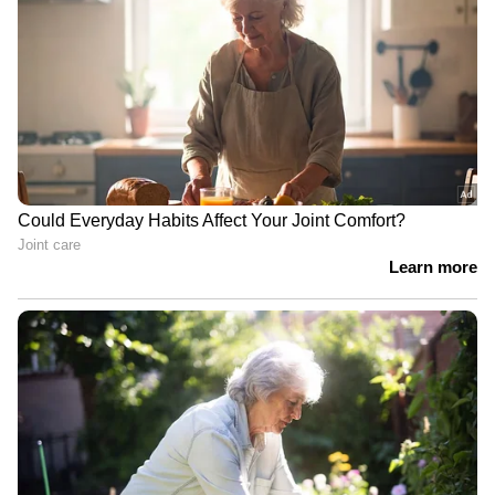
Theft | Arrest