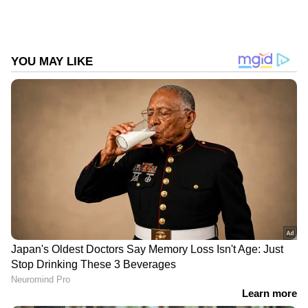
DOWNLOAD APP