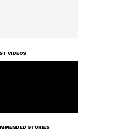
ST VIDEOS
MMENDED STORIES