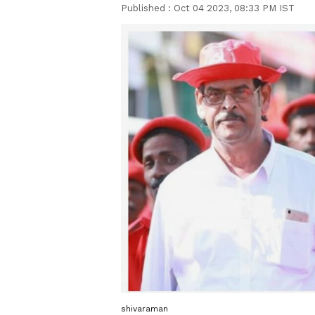
Published :
Oct 04 2023, 08:33 PM IST
shivaraman