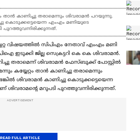
റ്റം താൻ കാണിച്ചു തരാമെന്നും ശിവരാമൻ പറയുന്നു.
ിച്ചു കൊടുക്കട്ടെയെന്ന എംഎം മണിയുടെ
ുറത്തുവന്നിരിക്കുന്നത്.
കയ്യേറ്റ വിഷയത്തിൽ സിപിഎം നേതാവ് എംഎം മണി
ഐ ഇടുക്കി ജില്ല സെക്രട്ടറി കെ കെ ശിവരാമൻ.
ിച്ചു തരാമെന്ന് ശിവരാമൻ ഫേസ്ബുക്ക് പോസ്റ്റിൽ
ന്നും കയ്യേറ്റം താൻ കാണിച്ചു തരാമെന്നും
ടെങ്കിൽ ശിവരാമൻ കാണിച്ചു കൊടുക്കട്ടെയെന്ന
ിവരാമന്റെ മറുപടി പുറത്തുവന്നിരിക്കുന്നത്.
READ FULL ARTICLE