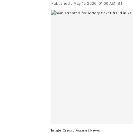
Published :
May 15 2026, 01:00 AM IST
Image Credit:
Asianet News