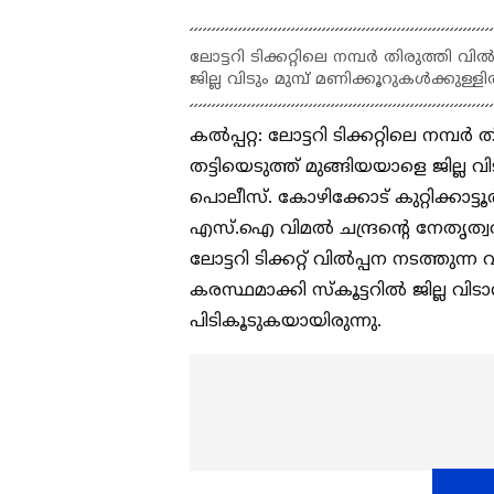
ലോട്ടറി ടിക്കറ്റിലെ നമ്പര്‍ തിരുത്തി വ
ജില്ല വിടും മുമ്പ് മണിക്കൂറുകള്‍ക്കുള്ളി
കല്‍പ്പറ്റ: ലോട്ടറി ടിക്കറ്റിലെ നമ്പര
തട്ടിയെടുത്ത് മുങ്ങിയയാളെ ജില്ല വിടു
പൊലീസ്. കോഴിക്കോട് കുറ്റിക്കാട്ട
എസ്.ഐ വിമല്‍ ചന്ദ്രന്റെ നേതൃത്വത
ലോട്ടറി ടിക്കറ്റ് വില്‍പ്പന നടത്തുന്
കരസ്ഥമാക്കി സ്‌കൂട്ടറില്‍ ജില്ല വിടാന
പിടികൂടുകയായിരുന്നു.