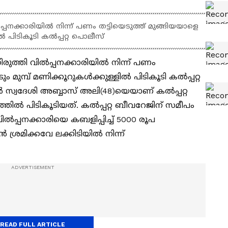
ില്‍പ്പനക്കാരിയില്‍ നിന്ന് പണം തട്ടിയെടുത്ത് മുങ്ങിയയാളെ
ല്‍ പിടികൂടി കല്‍പ്പറ്റ പൊലീസ്
്‍ തിരുത്തി വില്‍പ്പനക്കാരിയില്‍ നിന്ന് പണം
ം മുമ്പ് മണിക്കൂറുകള്‍ക്കുള്ളില്‍ പിടികൂടി കല്‍പ്പറ്റ
ൂര്‍ സ്വദേശി അബ്ബാസ് അലി(48)യെയാണ് കല്‍പ്പറ്റ
്തില്‍ പിടികൂടിയത്. കല്‍പ്പറ്റ ബീവറേജിന് സമീപം
ന വില്‍പ്പനക്കാരിയെ കബളിപ്പിച്ച് 5000 രൂപ
്‍ ശ്രമിക്കവേ ലക്കിടിയില്‍ നിന്ന്
READ FULL ARTICLE