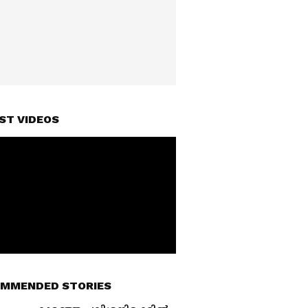
ST VIDEOS
MMENDED STORIES