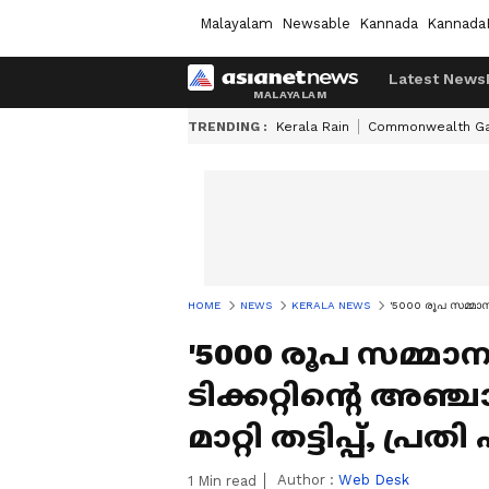
Malayalam
Newsable
Kannada
Kannada
Latest News
TRENDING :
Kerala Rain
Commonwealth G
HOME
NEWS
KERALA NEWS
'5000 രൂപ സമ്മാനാര്
'5000 രൂപ സമ്മാനാര
ടിക്കറ്റിന്റെ അഞ
മാറ്റി തട്ടിപ്പ്, പ്ര
Author :
Web Desk
1
Min read