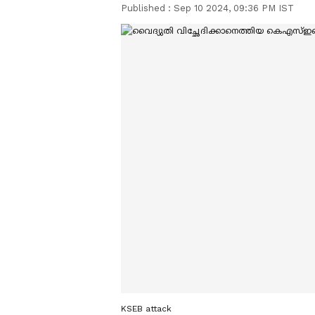
Published :
Sep 10 2024, 09:36 PM IST
KSEB attack