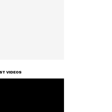
ST VIDEOS