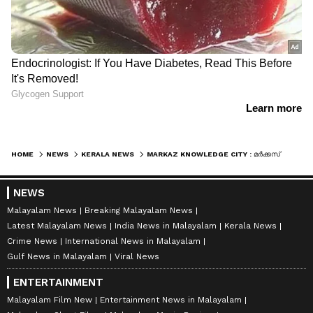
HOME
NEWS
KERALA NEWS
MARKAZ KNOWLEDGE CITY : മര്‍ക്കസ് നോളജ് സിറ്റിയിലെ തകർന്നു വീണ കെട്ടിടം നിർമ്മിച്ചത് തോട്ടഭൂമിയിൽ, രേഖകൾ
NEWS
Malayalam News
Breaking Malayalam News
Latest Malayalam News
India News in Malayalam
Kerala News
Crime News
International News in Malayalam
Gulf News in Malayalam
Viral News
ENTERTAINMENT
Malayalam Film New
Entertainment News in Malayalam