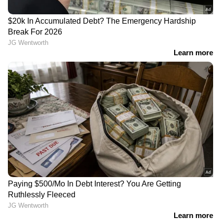
RECOMMENDED STORIES