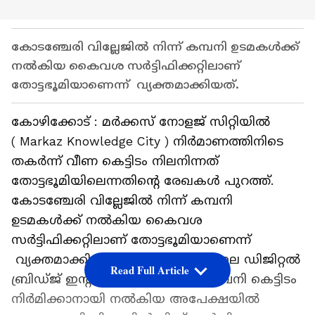
കോടഞ്ചേരി വില്ലേജില്‍ നിന്ന് കമ്പനി ഉടമകള്‍ക്ക്
നല്‍കിയ കൈവശ സര്‍ട്ടിഫിക്കറ്റിലാണ്
തോട്ടഭൂമിയാണെന്ന് വ്യക്തമാക്കിയത്.
കോഴിക്കോട് : മര്‍ക്കസ് നോളജ് സിറ്റിയില്‍
( Markaz Knowledge City ) നിര്‍മാണത്തിനിടെ
തകര്‍ന്ന് വീണ കെട്ടിടം നിലനിന്നത്
തോട്ടഭൂമിയിലെന്നതിന്‍റെ രേഖകള്‍ പുറത്ത്.
കോടഞ്ചേരി വില്ലേജില്‍ നിന്ന് കമ്പനി
ഉടമകള്‍ക്ക് നല്‍കിയ കൈവശ
സര്‍ട്ടിഫിക്കറ്റിലാണ് തോട്ടഭൂമിയാണെന്ന്
വ്യക്തമാക്കിയത്. നോളജ് സിറ്റിയിലെ ഡിജിറ്റല്‍
Read Full Article
ബ്രിഡ്ജ് ഇന്‍റര്‍നാഷണല്‍ എന്ന കമ്പനി കെട്ടിടം
നിര്‍മിക്കാനായി നല്‍കിയ അപേക്ഷയില്‍