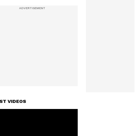
ST VIDEOS