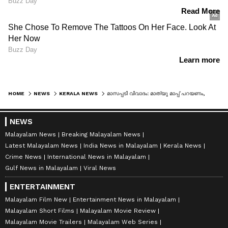
HOME
NEWS
KERALA NEWS
മാസപ്പടി വിവാദം: മാത്യു മാപ്പ് പറയണം, മേലിൽ ഇമ്മാതിരി കള്ളത്തരവും കൊണ്ട് നടക്കരുതെന്ന് എകെ ബാലൻ
NEWS
Malayalam News
Breaking Malayalam News
Latest Malayalam News
India News in Malayalam
Kerala News
Crime News
International News in Malayalam
Gulf News in Malayalam
Viral News
ENTERTAINMENT
Malayalam Film New
Entertainment News in Malayalam
Malayalam Short Films
Malayalam Movie Review
Malayalam Movie Trailers
Malayalam Web Series