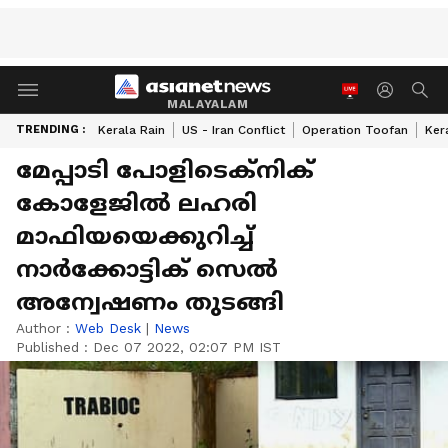
MALAYALAM
TRENDING :
Kerala Rain
US - Iran Conflict
Operation Toofan
Ker
മേപ്പാടി പോളിടെക്നിക്
കോളേജിൽ ലഹരി
മാഫിയയെക്കുറിച്ച്
നാര്‍ക്കോട്ടിക് സെൽ
അന്വേഷണം തുടങ്ങി
Author :
Web Desk
|
News
Published :
Dec 07 2022, 02:07 PM IST