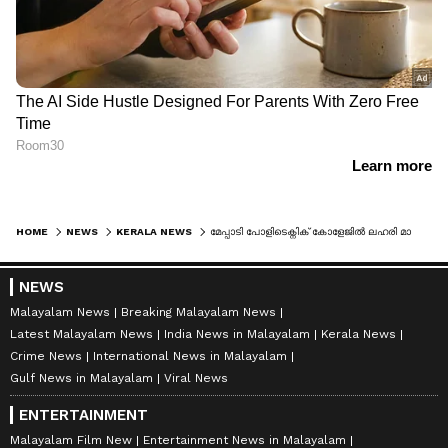
HOME
NEWS
KERALA NEWS
മേപ്പാടി പോളിടെക്നിക് കോളേജിൽ ലഹരി മാഫിയയെക്കുറിച്ച് നാര്‍ക്കോട്ടിക് സെൽ അന്വേഷണം തുടങ്ങി
NEWS
Malayalam News
Breaking Malayalam News
Latest Malayalam News
India News in Malayalam
Kerala News
Crime News
International News in Malayalam
Gulf News in Malayalam
Viral News
ENTERTAINMENT
Malayalam Film New
Entertainment News in Malayalam