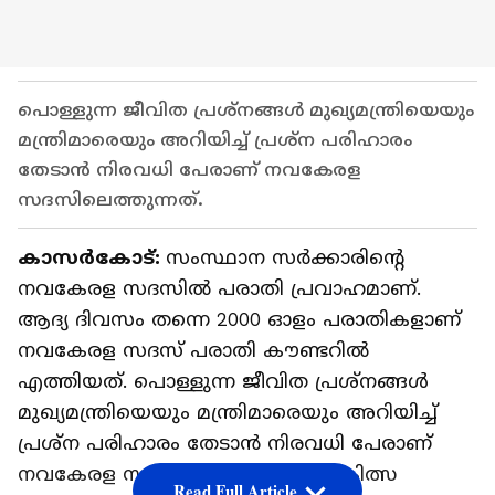
പൊള്ളുന്ന ജീവിത പ്രശ്നങ്ങള്‍ മുഖ്യമന്ത്രിയെയും
മന്ത്രിമാരെയും അറിയിച്ച് പ്രശ്ന പരിഹാരം
തേടാന്‍ നിരവധി പേരാണ് നവകേരള
സദസിലെത്തുന്നത്.
കാസർകോട്:
സംസ്ഥാന സർക്കാരിന്റെ
നവകേരള സദസില്‍ പരാതി പ്രവാഹമാണ്.
ആദ്യ ദിവസം തന്നെ 2000 ഓളം പരാതികളാണ്
നവകേരള സദസ് പരാതി കൗണ്ടറില്‍
എത്തിയത്. പൊള്ളുന്ന ജീവിത പ്രശ്നങ്ങള്‍
മുഖ്യമന്ത്രിയെയും മന്ത്രിമാരെയും അറിയിച്ച്
പ്രശ്ന പരിഹാരം തേടാന്‍ നിരവധി പേരാണ്
നവകേരള സദസിലെത്തുന്നത്. ചികിത്സ
Read Full Article