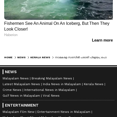
HOME
NEWS
KERALA NEWS
നവകേരള സദസില്‍ പരാതി പ്രളയം; പൊള്ളുന്ന ജീവിത പ്രശ്നങ്ങള്‍, ആദ്യ ദിവസം എത്തിയത് 2000 ഓളം പരാതികള്‍
NEWS
Malayalam News
Breaking Malayalam News
Latest Malayalam News
India News in Malayalam
Kerala News
Crime News
International News in Malayalam
Gulf News in Malayalam
Viral News
ENTERTAINMENT
Malayalam Film New
Entertainment News in Malayalam