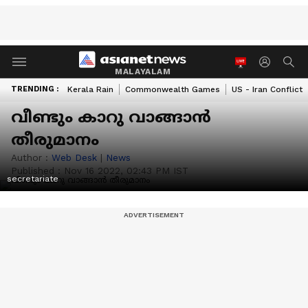
MALAYALAM
TRENDING :
Kerala Rain
Commonwealth Games
US - Iran Conflict
വീണ്ടും കാറു വാങ്ങാൻ
തീരുമാനം
Author :
Web Desk
|
News
Published :
Nov 16 2022, 02:43 PM IST
secretariate