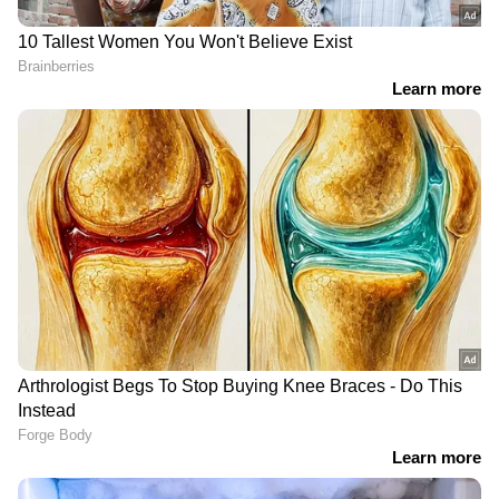
RECOMMENDED STORIES