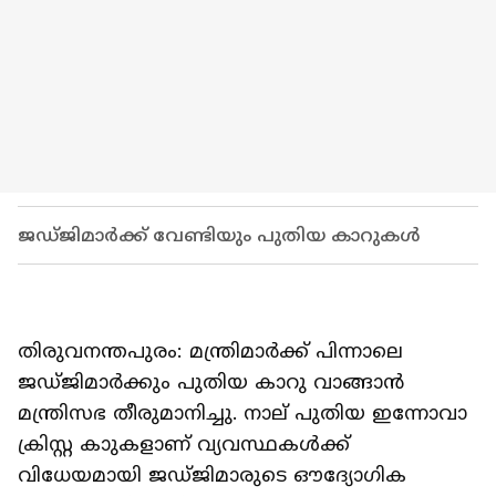
ജഡ്ജിമാർക്ക് വേണ്ടിയും പുതിയ കാറുകൾ
തിരുവനന്തപുരം: മന്ത്രിമാർക്ക് പിന്നാലെ
ജഡ്ജിമാ‌ർക്കും പുതിയ കാറു വാങ്ങാൻ
മന്ത്രിസഭ തീരുമാനിച്ചു. നാല് പുതിയ ഇന്നോവാ
ക്രിസ്റ്റ കാുകളാണ് വ്യവസ്ഥകൾക്ക്
വിധേയമായി ജഡ്ജിമാരുടെ ഔദ്യോ​ഗിക