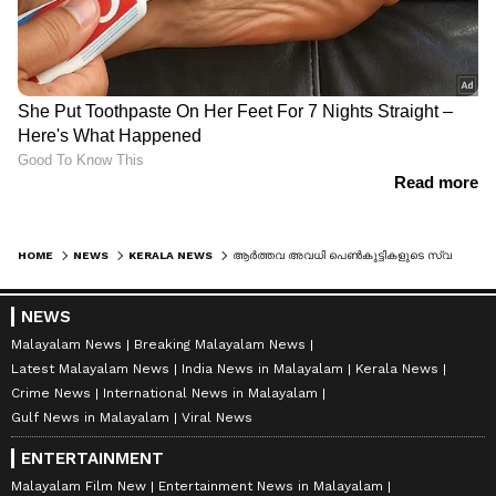
HOME
NEWS
KERALA NEWS
ആർത്തവ അവധി പെൺകുട്ടികളുടെ സ്വകാര്യതയെ ബാധിക്കുന്ന സാഹചര്യം സൃഷ്ടിച്ചേക്കുമെന്ന് നൂർബീന റഷീദ്
NEWS
Malayalam News
Breaking Malayalam News
Latest Malayalam News
India News in Malayalam
Kerala News
Crime News
International News in Malayalam
Gulf News in Malayalam
Viral News
ENTERTAINMENT
Malayalam Film New
Entertainment News in Malayalam