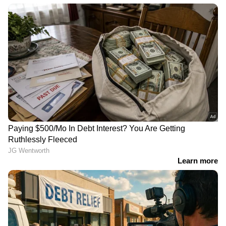
RECOMMENDED STORIES