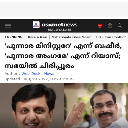
MALAYALAM
TRENDING :
Kerala Rain
Sabarimala Ghee Scam
US - Iran Conflict
'പുന്നാര മിനിസ്റ്ററേ' എന്ന് ബഷീര്‍,
'പുന്നാര അംഗമേ' എന്ന് റിയാസ്;
സഭയില്‍ ചിരിപ്പൂരം
Author :
Web Desk
|
News
Updated :
Aug 29 2022, 03:29 PM IST