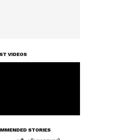
ST VIDEOS
MMENDED STORIES