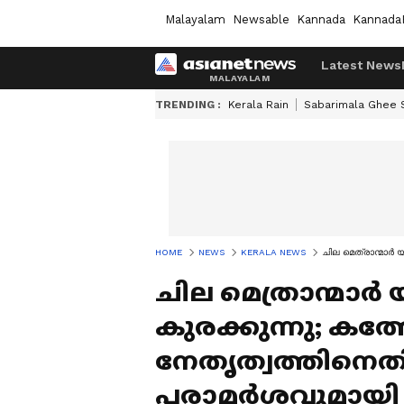
Malayalam
Newsable
Kannada
Kannada
Latest News
TRENDING :
Kerala Rain
Sabarimala Ghee
HOME
NEWS
KERALA NEWS
ചില മെത്രാന്മാർ
ചില മെത്രാന്മാർ
കുരക്കുന്നു; കത
നേതൃത്വത്തിനെ
പരാമർശവുമായി 