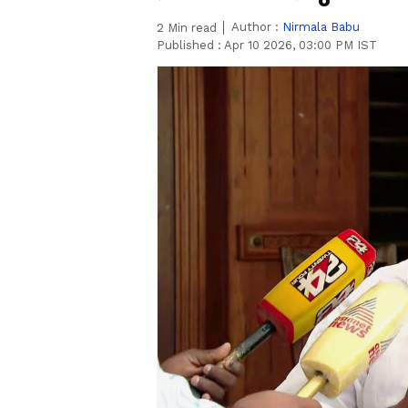
Author :
Nirmala Babu
2
Min read
Published :
Apr 10 2026, 03:00 PM IST