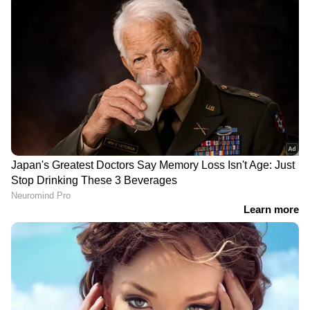
DOWNLOAD APP
RECOMMENDED STORIES