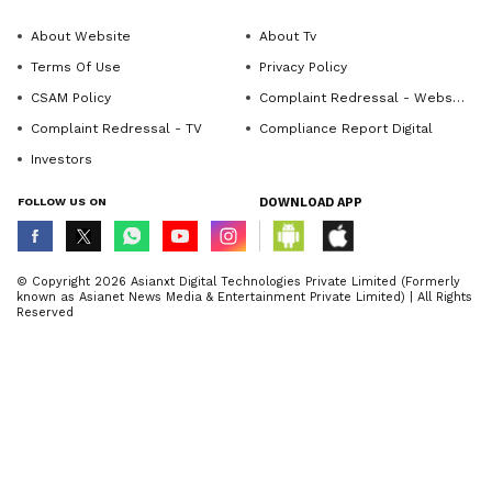
About Website
About Tv
Terms Of Use
Privacy Policy
CSAM Policy
Complaint Redressal - Website
Complaint Redressal - TV
Compliance Report Digital
Investors
FOLLOW US ON
DOWNLOAD APP
© Copyright 2026 Asianxt Digital Technologies Private Limited (Formerly
known as Asianet News Media & Entertainment Private Limited) | All Rights
Reserved