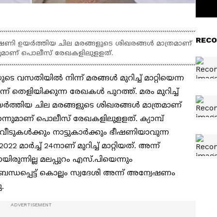
RECO
അപകടഭീഷണി ഉയർത്തിയ ചില മരങ്ങളുടെ ശിഖരങ്ങൾ മാത്രമാണ്
െന്നുമാണ് പൊലീസ് രേഖകളിലുളളത്.
ടെ വസതിയിൽ നിന്ന് മരങ്ങൾ മുറിച്ച് മാറ്റിയെന്ന
് തെളിയിക്കുന്ന രേഖകൾ പുറത്ത്. മരം മുറിച്ച്
ി ഉയർത്തിയ ചില മരങ്ങളുടെ ശിഖരങ്ങൾ മാത്രമാണ്
യതെന്നുമാണ് പൊലീസ് രേഖകളിലുളളത്. ക്യാമ്പ്
വീടുകൾക്കും നാട്ടുകാർക്കും ഭീഷണിയാവുന്ന
 മാർച്ച് 24നാണ് മുറിച്ച് മാറ്റിയത്. അന്ന്
ുന്നില്ല മലപ്പുറം എസ്.പിയെന്നും
്ധപ്പെട്ട് കൊല്ലം സ്വദേശി അന്ന് അന്വേഷണം
ു.