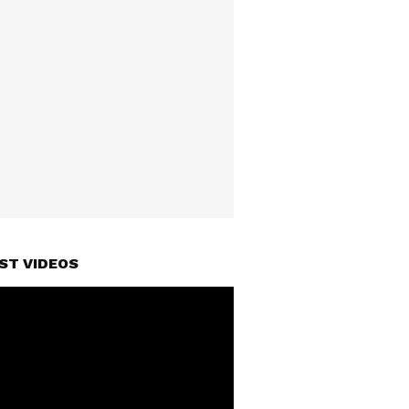
ST VIDEOS