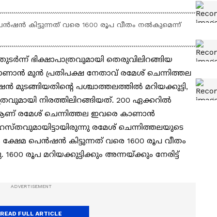
മ പെൻഷൻ കിട്ടുന്നത് വരെ 1600 രൂപ വീതം നൽകുമെന്ന്
ടർന്ന് ഭിക്ഷാപാത്രവുമായി തെരുവിലിറങ്ങിയ
ാണാൻ മുൻ പ്രതിപക്ഷ നേതാവ് രമേശ് ചെന്നിത്തല
മുടങ്ങിയതിന്റെ പശ്ചാത്തലത്തിൽ മറിയക്കുട്ടി,
രവുമായി നിരത്തിലിറങ്ങിയത്. 200 ഏക്കറിൽ
പം ആണ് രമേശ് ചെന്നിത്തല ഇവരെ കാണാൻ
തവുമായിട്ടായിരുന്നു രമേശ് ചെന്നിത്തലയുടെ
കും ക്ഷേമ പെൻഷൻ കിട്ടുന്നത് വരെ 1600 രൂപ വീതം
600 രൂപ മറിയക്കുട്ടിക്കും അന്നയ്ക്കും നേരിട്ട്
READ FULL ARTICLE