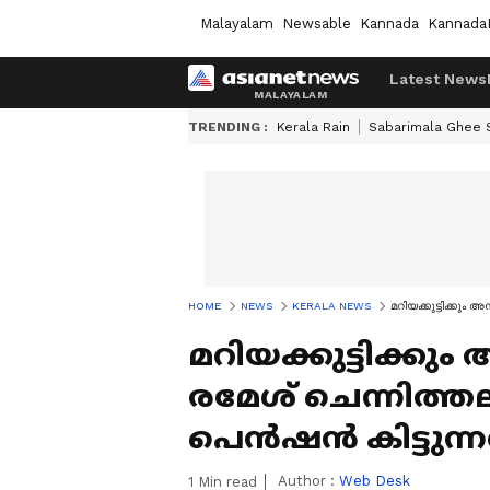
Malayalam
Newsable
Kannada
Kannada
Latest News
TRENDING :
Kerala Rain
Sabarimala Ghee
HOME
NEWS
KERALA NEWS
മറിയക്കുട്ടിക്കു
മറിയക്കുട്ടിക്ക
രമേശ് ചെന്നിത്ത
പെൻഷൻ കിട്ടുന്
Author :
Web Desk
1
Min read