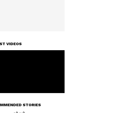
ST VIDEOS
MMENDED STORIES