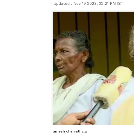
|
Updated :
Nov 19 2023, 02:21 PM IST
ramesh chennithala