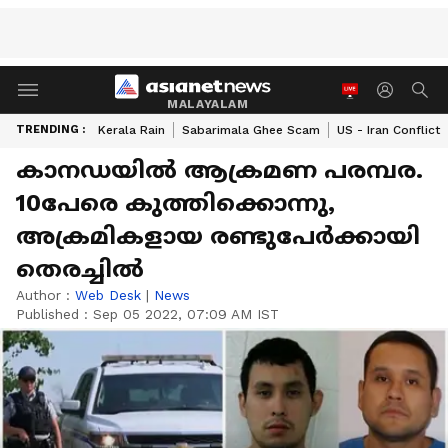
MALAYALAM
TRENDING :
Kerala Rain
Sabarimala Ghee Scam
US - Iran Conflict
കാനഡയിൽ ആക്രമണ പരമ്പര.
10പേരെ കുത്തിക്കൊന്നു,
അക്രമികളായ രണ്ടുപേർക്കായി
തെരച്ചിൽ
Author :
Web Desk
|
News
Published :
Sep 05 2022, 07:09 AM IST