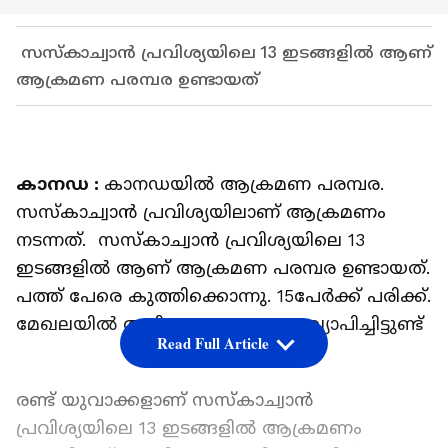
സസ്കാച്വാൻ പ്രവിശ്യയിലെ 13 ഇടങ്ങളിൽ ആണ്
ആക്രമണ പരമ്പര ഉണ്ടായത്
കാനഡ :
കാനഡയിൽ ആക്രമണ പരമ്പര.
സസ്കാച്വാൻ പ്രവിശ്യയിലാണ് ആക്രമണം
നടന്നത്. സസ്കാച്വാൻ പ്രവിശ്യയിലെ 13
ഇടങ്ങളിൽ ആണ് ആക്രമണ പരമ്പര ഉണ്ടായത്.
പത്ത് പേരെ കുത്തിക്കൊന്നു. 15പേർക്ക് പരിക്ക്.
മേഖലയിൽ അടിയന്തരാവസ്ഥ പ്രഖ്യാപിച്ചിട്ടുണ്ട്
Read Full Article
രണ്ട് യുവാക്കളാണ് സസ്കാച്വാൻ
പ്രവിശ്യയിലെ 13 ഇടങ്ങളിൽ ആക്രമണം