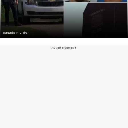
canada murder