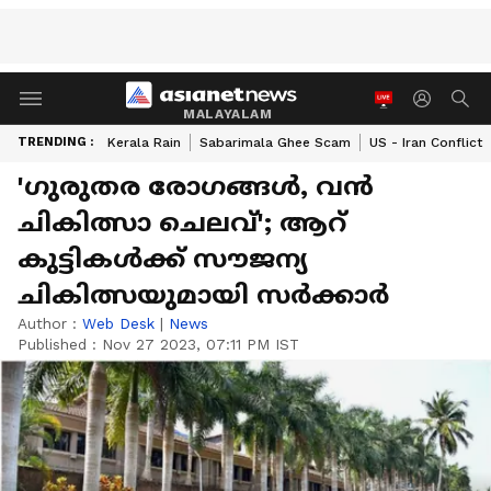
MALAYALAM
TRENDING :
Kerala Rain
Sabarimala Ghee Scam
US - Iran Conflict
'ഗുരുതര രോഗങ്ങള്‍, വൻ
ചികിത്സാ ചെലവ്'; ആറ്
കുട്ടികള്‍ക്ക് സൗജന്യ
ചികിത്സയുമായി സര്‍ക്കാര്‍
Author :
Web Desk
|
News
Published :
Nov 27 2023, 07:11 PM IST