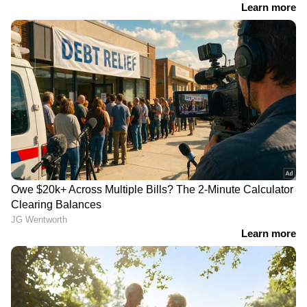
RECOMMENDED STORIES