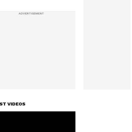
ST VIDEOS