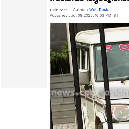
Author :
Web Desk
1
Min read
Published :
Jul 08 2026, 10:03 PM IST