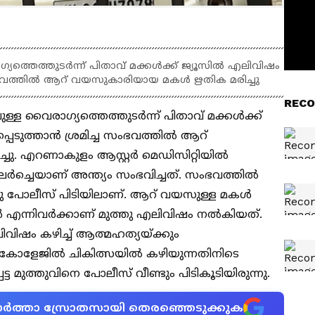
ത്തെത്തുടര്‍ന്ന് പിതാവ് മക്കള്‍ക്ക് ജ്യൂസില്‍ എലിവിഷം
സംഭവത്തില്‍ ആറ് വയസുകാരിയായ മകള്‍ ഋതിക മരിച്ചു
RECO
ള്ള വൈരാഗ്യത്തെത്തുടര്‍ന്ന് പിതാവ് മക്കള്‍ക്ക്
െടുത്താന്‍ ശ്രമിച്ച സംഭവത്തില്‍ ആറ്
. എറണാകുളം ആസ്റ്റര്‍ മെഡിസിറ്റിയില്‍
്‍ച്ചെയാണ് അന്ത്യം സംഭവിച്ചത്. സംഭവത്തില്‍
ത്തു പോലീസ് പിടിയിലാണ്. ആറ് വയസുള്ള മകള്‍
 എന്നിവര്‍ക്കാണ് മുത്തു എലിവിഷം നല്‍കിയത്.
ിവിഷം കഴിച്ച് ആത്മഹത്യയ്ക്കും
‍ കോളേജില്‍ ചികിത്സയില്‍ കഴിയുന്നതിനിടെ
െട്ട മുത്തുവിനെ പോലീസ് വീണ്ടും പിടികൂടിയിരുന്നു.
ന വാർത്താ സ്രോതസായി തെരഞ്ഞെടുക്കുക