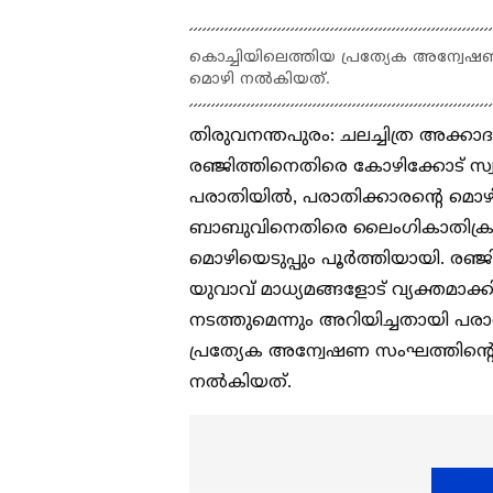
കൊച്ചിയിലെത്തിയ പ്രത്യേക അന്വേഷ
മൊഴി നൽകിയത്.
തിരുവനന്തപുരം: ചലച്ചിത്ര അക്
രഞ്ജിത്തിനെതിരെ കോഴിക്കോട് 
പരാതിയിൽ, പരാതിക്കാരന്റെ മൊഴ
ബാബുവിനെതിരെ ലൈം​ഗികാതിക്ര
മൊഴിയെടുപ്പും പൂർത്തിയായി. രഞ
യുവാവ് മാധ്യമങ്ങളോട് വ്യക്തമാ
നടത്തുമെന്നും അറിയിച്ചതായി പരാ
പ്രത്യേക അന്വേഷണ സംഘത്തിന്റെ
നൽകിയത്.