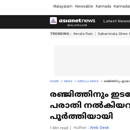
Malayalam
Newsable
Kannada
Kannada
Latest News
TRENDING :
Kerala Rain
Sabarimala Ghee
HOME
NEWS
KERALA NEWS
രഞ്ജിത്തിനും ഇട
രഞ്ജിത്തിനും 
പരാതി നൽകിയവര
പൂർത്തിയായി
Author :
Web Desk
1
Min read