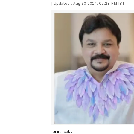
|
Updated :
Aug 30 2024, 05:28 PM IST
ranjith babu