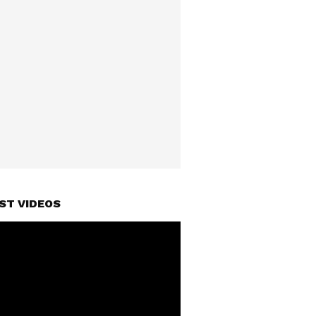
ST VIDEOS