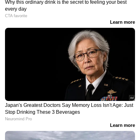
RECOMMENDED STORIES