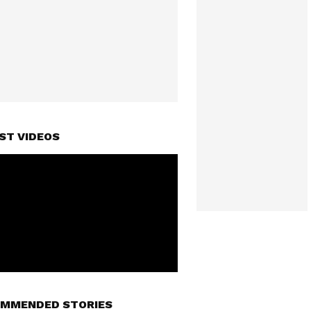
ST VIDEOS
MMENDED STORIES