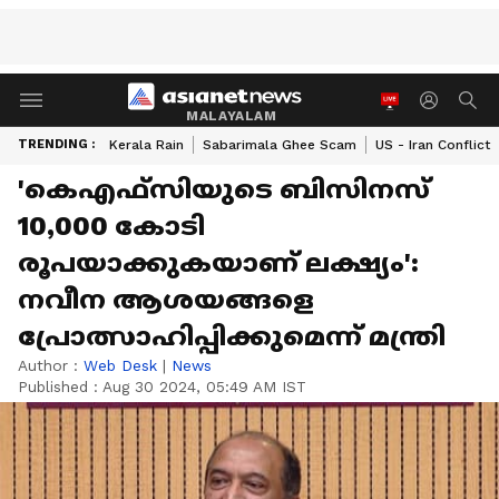
MALAYALAM
TRENDING :
Kerala Rain
Sabarimala Ghee Scam
US - Iran Conflict
'കെഎഫ്‌സിയുടെ ബിസിനസ്
10,000 കോടി
രൂപയാക്കുകയാണ് ലക്ഷ്യം':
നവീന ആശയങ്ങളെ
പ്രോത്സാഹിപ്പിക്കുമെന്ന് മന്ത്രി
Author :
Web Desk
|
News
Published :
Aug 30 2024, 05:49 AM IST