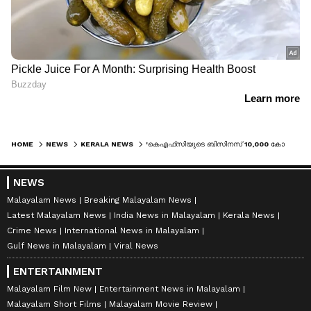
HOME
NEWS
KERALA NEWS
'കെഎഫ്‌സിയുടെ ബിസിനസ് 10,000 കോടി രൂപയാക്കുകയാണ് ലക്ഷ്യം': നവീന ആശയങ്ങളെ പ്രോത്സാഹിപ്പിക്കുമെന്ന് മന്ത്രി
NEWS
Malayalam News
Breaking Malayalam News
Latest Malayalam News
India News in Malayalam
Kerala News
Crime News
International News in Malayalam
Gulf News in Malayalam
Viral News
ENTERTAINMENT
Malayalam Film New
Entertainment News in Malayalam
Malayalam Short Films
Malayalam Movie Review