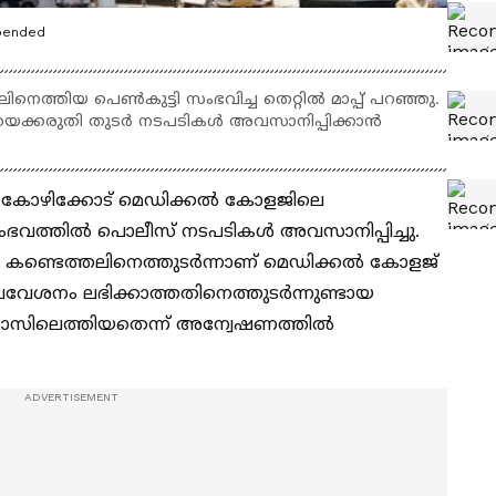
spended
ിനെത്തിയ പെണ്‍കുട്ടി സംഭവിച്ച തെറ്റില്‍ മാപ്പ് പറഞ്ഞു.
ക്കരുതി തുടര്‍ നടപടികള്‍ അവസാനിപ്പിക്കാന്‍
ഥിനി, കോഴിക്കോട് മെഡിക്കല്‍ കോളജിലെ
ത്തില്‍ പൊലീസ് നടപടികള്‍ അവസാനിപ്പിച്ചു.
ലെന്ന കണ്ടെത്തലിനെത്തുടര്‍ന്നാണ് മെഡിക്കല്‍ കോളജ്
്രവേശനം ലഭിക്കാത്തതിനെത്തുടര്‍ന്നുണ്ടായ
്ലാസിലെത്തിയതെന്ന് അന്വേഷണത്തില്‍