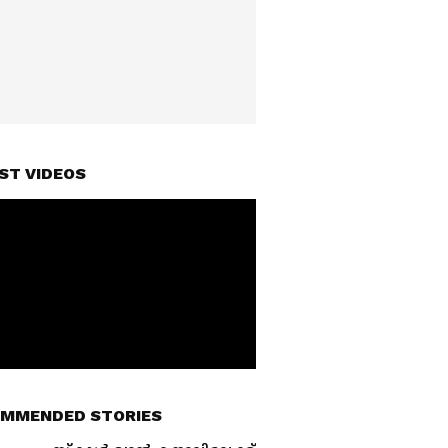
ST VIDEOS
MMENDED STORIES