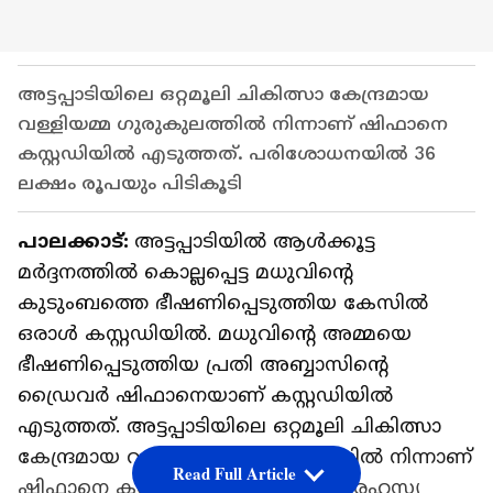
അട്ടപ്പാടിയിലെ ഒറ്റമൂലി ചികിത്സാ കേന്ദ്രമായ
വള്ളിയമ്മ ഗുരുകുലത്തിൽ നിന്നാണ് ഷിഫാനെ
കസ്റ്റഡിയിൽ എടുത്തത്. പരിശോധനയിൽ 36
ലക്ഷം രൂപയും പിടികൂടി
പാലക്കാട്:
അട്ടപ്പാടിയിൽ ആൾക്കൂട്ട
മ‍ർദ്ദനത്തിൽ കൊല്ലപ്പെട്ട മധുവിന്റെ
കുടുംബത്തെ ഭീഷണിപ്പെടുത്തിയ കേസിൽ
ഒരാൾ കസ്റ്റഡിയിൽ. മധുവിന്റെ അമ്മയെ
ഭീഷണിപ്പെടുത്തിയ പ്രതി അബ്ബാസിന്റെ
ഡ്രൈവർ ഷിഫാനെയാണ് കസ്റ്റഡിയിൽ
എടുത്തത്. അട്ടപ്പാടിയിലെ ഒറ്റമൂലി ചികിത്സാ
കേന്ദ്രമായ വള്ളിയമ്മ ഗുരുകുലത്തിൽ നിന്നാണ്
Read Full Article
ഷിഫാനെ കസ്റ്റഡിയിൽ എടുത്തത്. രഹസ്യ