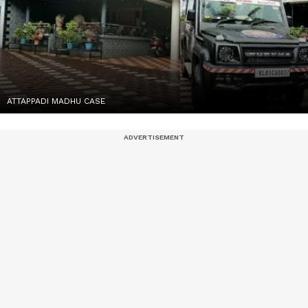
ATTAPPADI MADHU CASE