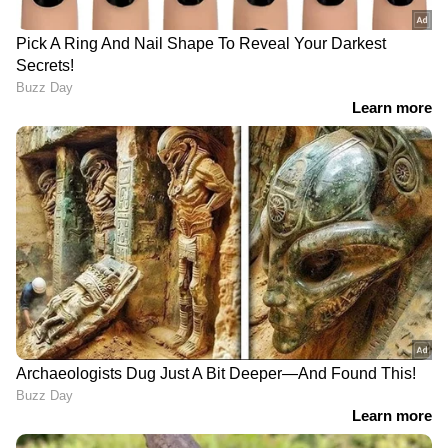
DOWNLOAD APP
RECOMMENDED STORIES