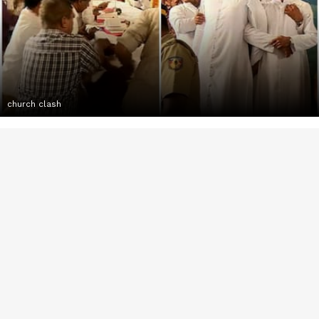
church clash