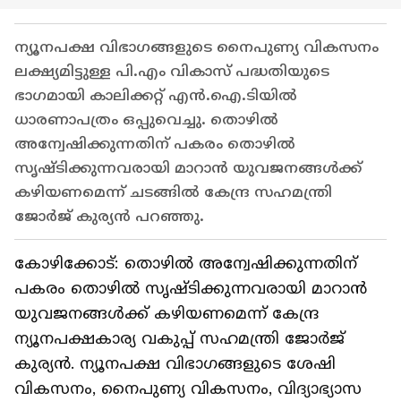
ന്യൂനപക്ഷ വിഭാഗങ്ങളുടെ നൈപുണ്യ വികസനം
ലക്ഷ്യമിട്ടുള്ള പി.എം വികാസ് പദ്ധതിയുടെ
ഭാഗമായി കാലിക്കറ്റ് എന്‍.ഐ.ടിയില്‍
ധാരണാപത്രം ഒപ്പുവെച്ചു. തൊഴില്‍
അന്വേഷിക്കുന്നതിന് പകരം തൊഴില്‍
സൃഷ്ടിക്കുന്നവരായി മാറാന്‍ യുവജനങ്ങള്‍ക്ക്
കഴിയണമെന്ന് ചടങ്ങില്‍ കേന്ദ്ര സഹമന്ത്രി
ജോര്‍ജ് കുര്യന്‍ പറഞ്ഞു.
കോഴിക്കോട്: തൊഴില്‍ അന്വേഷിക്കുന്നതിന്
പകരം തൊഴില്‍ സൃഷ്ടിക്കുന്നവരായി മാറാന്‍
യുവജനങ്ങള്‍ക്ക് കഴിയണമെന്ന് കേന്ദ്ര
ന്യൂനപക്ഷകാര്യ വകുപ്പ് സഹമന്ത്രി ജോര്‍ജ്
കുര്യന്‍. ന്യൂനപക്ഷ വിഭാഗങ്ങളുടെ ശേഷി
വികസനം, നൈപുണ്യ വികസനം, വിദ്യാഭ്യാസ