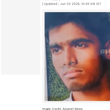
|
Updated :
Jun 02 2026, 10:45 AM IST
Image Credit:
Asianet News