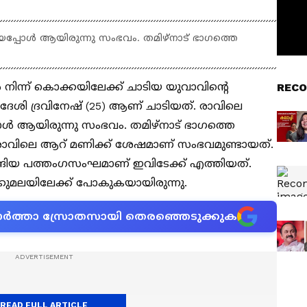
്പോൾ ആയിരുന്നു സംഭവം. തമിഴ്നാട് ഭാഗത്തെ
 നിന്ന് കൊക്കയിലേക്ക് ചാടിയ യുവാവിന്റെ
RECO
ദേശി ദ്രവിനേഷ് (25) ആണ് ചാടിയത്. രാവിലെ
 ആയിരുന്നു സംഭവം. തമിഴ്നാട് ഭാഗത്തെ
രാവിലെ ആറ് മണിക്ക് ശേഷമാണ് സംഭവമുണ്ടായത്.
ങ്ങിയ പത്തംഗസംഘമാണ് ഇവിടേക്ക് എത്തിയത്.
്കുമലയിലേക്ക് പോകുകയായിരുന്നു.
ന വാർത്താ സ്രോതസായി തെരഞ്ഞെടുക്കുക
READ FULL ARTICLE