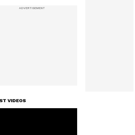
ST VIDEOS