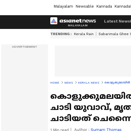
Malayalam
Newsable
Kannada
Kannada
Latest News
TRENDING :
Kerala Rain
Sabarimala Ghee
കൊളുക്കുമലയിൽ നി
HOME
NEWS
KERALA NEWS
കൊളുക്കുമലയിൽ 
ചാടി യുവാവ്, മൃ
ചാടിയത് ചെന്നൈ
Author :
Sumam Thomas
1
Min read