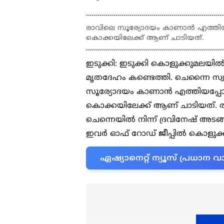
രാവിലെ സൂര്യോദയം കാണാൻ എത്തിയപ
കൊക്കയിലേക്ക് ആണ് ചാടിയത്.
ഇടുക്കി: ഇടുക്കി കൊളുക്കുമലയിൽ
മൃതദേഹം കണ്ടെത്തി. ചെന്നൈ സ്വ
സൂര്യോദയം കാണാൻ എത്തിയപ്പോൾ
കൊക്കയിലേക്ക് ആണ് ചാടിയത്. 
ചെന്നെയിൽ നിന്ന് ദ്രവിനേഷ് അട
ഇവര്‍ ഓഫ് റോഡ് ജീപ്പിൽ കൊളുക
ഏഷ്യാനെറ്റ് ന്യൂസ് പ്രധാ