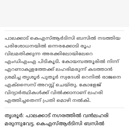
പാലക്കാട് കെഎസ്ആര്‍ടിസി ബസില്‍ നടത്തിയ
പരിശോധനയില്‍ ഒന്നരക്കോടി രൂപ
വിലമതിക്കുന്ന അരക്കിലോയിലേറെ
എംഡിഎംഎ പിടികൂടി. കോയമ്പത്തൂരില്‍ നിന്ന്
എറണാകുളത്തേക്ക് ലഹരിമരുന്ന് കടത്താന്‍
ശ്രമിച്ച തൃശൂര്‍ പുതൂര്‍ സ്വദേശി റെനില്‍ രാജനെ
എക്‌സൈസ് അറസ്റ്റ് ചെയ്തു. കോളേജ്
വിദ്യാര്‍ത്ഥികള്‍ക്ക് വില്‍ക്കാനാണ് ലഹരി
എത്തിച്ചതെന്ന് പ്രതി മൊഴി നല്‍കി.
തൃശൂര്‍: പാലക്കാട് നഗരത്തില്‍ വന്‍ലഹരി
മരുന്നുവേട്ട. കെഎസ്ആര്‍ടിസി ബസില്‍