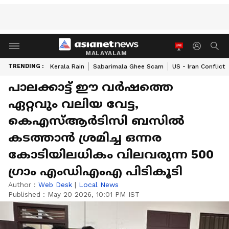
MALAYALAM
TRENDING :
Kerala Rain
Sabarimala Ghee Scam
US - Iran Conflict
പാലക്കാട്ട് ഈ വര്‍ഷത്തെ
ഏറ്റവും വലിയ വേട്ട,
കെഎസ്ആര്‍ടിസി ബസില്‍
കടത്താന്‍ ശ്രമിച്ച ഒന്നര
കോടിയിലധികം വിലവരുന്ന 500
ഗ്രാം എംഡിഎംഎ പിടികൂടി
Author :
Web Desk
|
Local News
Published :
May 20 2026, 10:01 PM IST