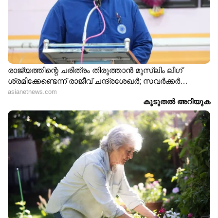
വിശദമായി | 08 August 2026