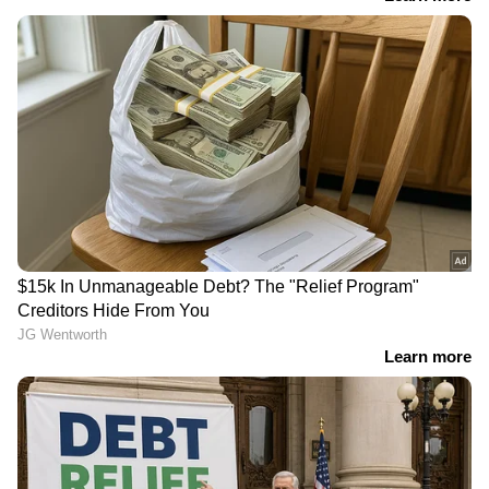
RECOMMENDED STORIES