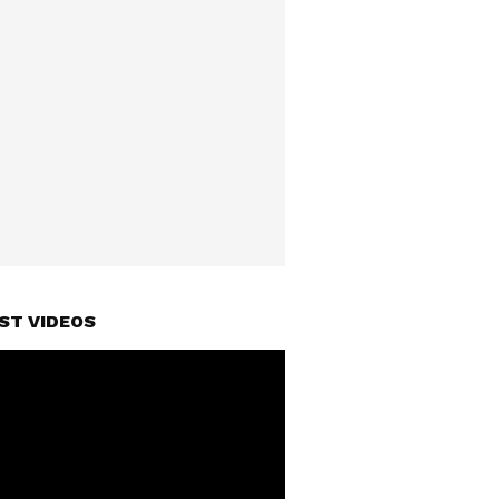
ST VIDEOS