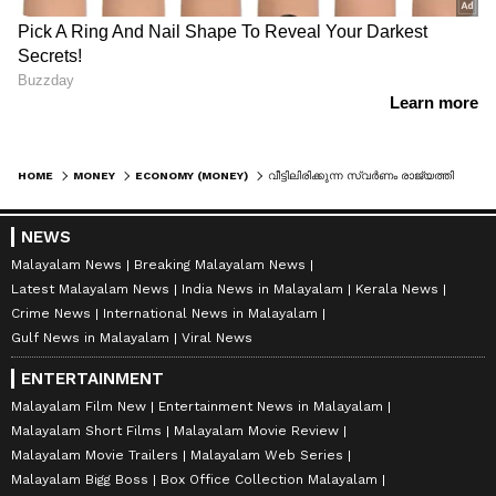
HOME
MONEY
ECONOMY (MONEY)
വീട്ടിലിരിക്കുന്ന സ്വർണം രാജ്യത്തിന്റെ ഭാവി തന്നെ മാറ്റും! പുറത്തേക്കെത്തിയാൽ രണ്ട് വര്‍ഷത്തേക്ക് ഇറക്കുമതി വേണ്ട, വന്‍ അഴിച്ചുപണി വേണമെന്ന് ആവശ്യം
NEWS
Malayalam News
Breaking Malayalam News
Latest Malayalam News
India News in Malayalam
Kerala News
Crime News
International News in Malayalam
Gulf News in Malayalam
Viral News
ENTERTAINMENT
Malayalam Film New
Entertainment News in Malayalam
Malayalam Short Films
Malayalam Movie Review
Malayalam Movie Trailers
Malayalam Web Series
Malayalam Bigg Boss
Box Office Collection Malayalam