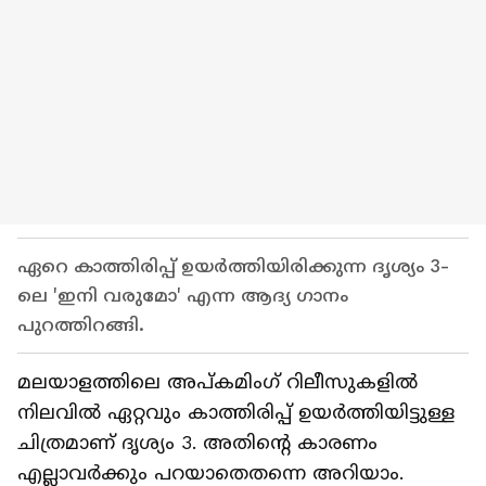
ഏറെ കാത്തിരിപ്പ് ഉയര്‍ത്തിയിരിക്കുന്ന ദൃശ്യം 3-
ലെ 'ഇനി വരുമോ' എന്ന ആദ്യ ഗാനം
പുറത്തിറങ്ങി.
മലയാളത്തിലെ അപ്കമിംഗ് റിലീസുകളില്‍
നിലവില്‍ ഏറ്റവും കാത്തിരിപ്പ് ഉയര്‍ത്തിയിട്ടുള്ള
ചിത്രമാണ് ദൃശ്യം 3. അതിന്‍റെ കാരണം
എല്ലാവര്‍ക്കും പറയാതെതന്നെ അറിയാം.