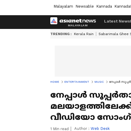
Malayalam
Newsable
Kannada
Kannada
Latest News
TRENDING :
Kerala Rain
Sabarimala Ghee
HOME
ENTERTAINMENT
MUSIC
നേപ്പാള്‍ സൂപ്
നേപ്പാള്‍ സൂപ്പര്‍
മലയാളത്തിലേക്ക്
വീഡിയോ സോംഗ്
Author :
Web Desk
1
Min read