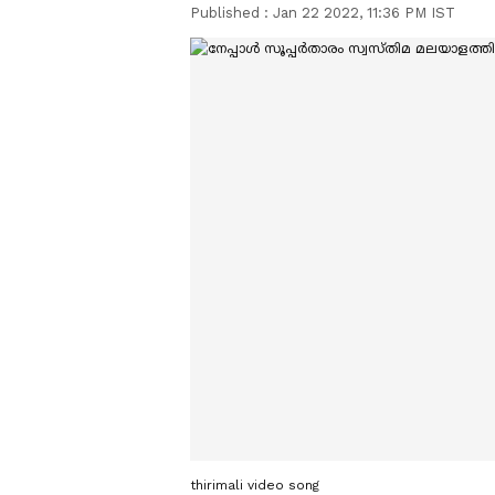
Published :
Jan 22 2022, 11:36 PM IST
thirimali video song