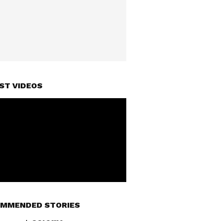
ST VIDEOS
MMENDED STORIES