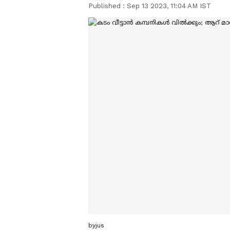
Published :
Sep 13 2023, 11:04 AM IST
byjus