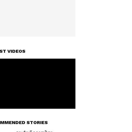
ST VIDEOS
MMENDED STORIES