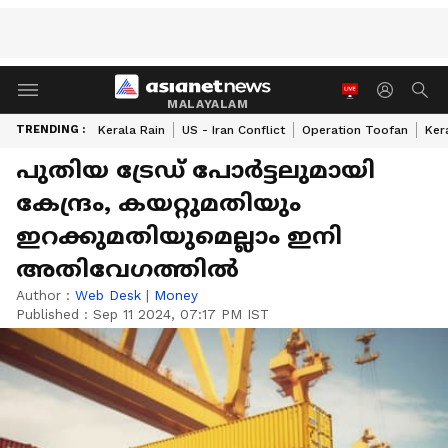
MALAYALAM
TRENDING :
Kerala Rain
US - Iran Conflict
Operation Toofan
Ker
പുതിയ ട്രേഡ് പോർട്ടലുമായി
കേന്ദ്രം, കയറ്റുമതിയും
ഇറക്കുമതിയുമെല്ലാം ഇനി
അതിവേഗത്തിൽ
Author :
Web Desk
|
Money
Published :
Sep 11 2024, 07:17 PM IST