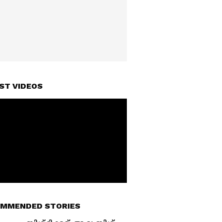
ST VIDEOS
MMENDED STORIES