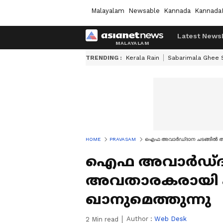
Malayalam
Newsable
Kannada
Kannada
Latest News
TRENDING :
Kerala Rain
Sabarimala Ghee
HOME
PRAVASAM
ഐഫ അവാര്‍ഡ്ദാന ചടങ്ങില്‍ 
ഐഫ അവാര്‍ഡ്ദാ
അവതാരകരായി ക
ഖാനുമെത്തുന്നു
Author :
Web Desk
2
Min read