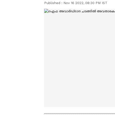
Published :
Nov 16 2022, 08:30 PM IST