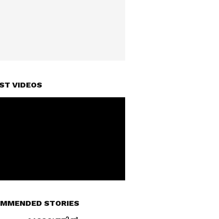
ST VIDEOS
MMENDED STORIES