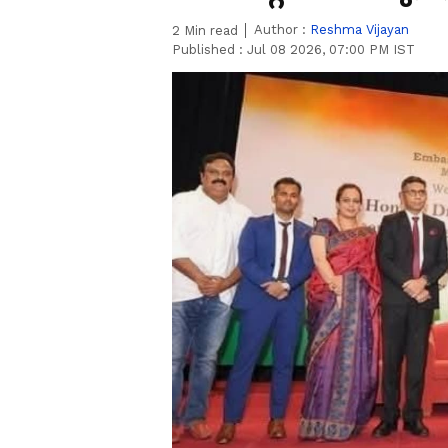
Author :
Reshma Vijayan
2
Min read
Published :
Jul 08 2026, 07:00 PM IST