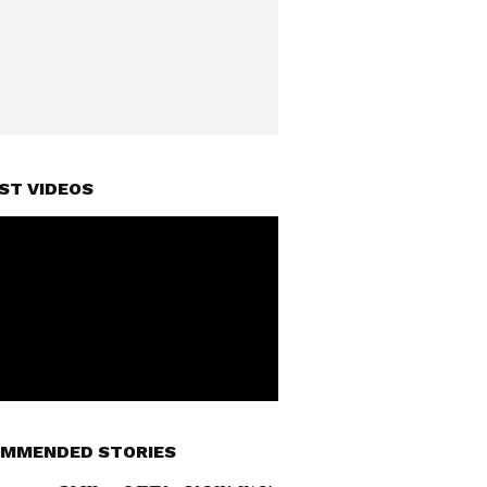
ST VIDEOS
MMENDED STORIES