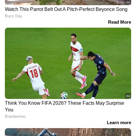
DOWNLOAD APP