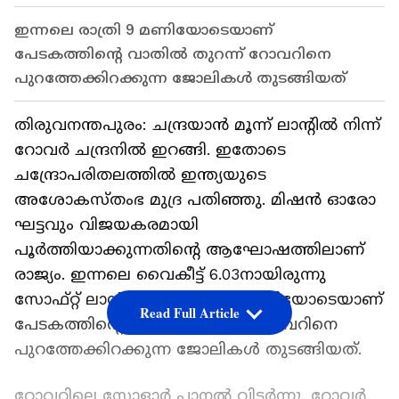
ഇന്നലെ രാത്രി 9 മണിയോടെയാണ്
പേടകത്തിന്‍റെ വാതിൽ തുറന്ന് റോവറിനെ
പുറത്തേക്കിറക്കുന്ന ജോലികൾ തുടങ്ങിയത്
തിരുവനന്തപുരം: ചന്ദ്രയാൻ മൂന്ന് ലാന്റിൽ നിന്ന്
റോവർ ചന്ദ്രനിൽ ഇറങ്ങി. ഇതോടെ
ചന്ദ്രോപരിതലത്തിൽ ഇന്ത്യയുടെ
അശോകസ്തംഭ മുദ്ര പതിഞ്ഞു. മിഷൻ ഓരോ
ഘട്ടവും വിജയകരമായി
പൂർത്തിയാക്കുന്നതിന്റെ ആഘോഷത്തിലാണ്
രാജ്യം. ഇന്നലെ വൈകീട്ട് 6.03നായിരുന്നു
സോഫ്റ്റ് ലാൻഡിങ്ങ്. രാത്രി 9 മണിയോടെയാണ്
Read Full Article
പേടകത്തിന്‍റെ വാതിൽ തുറന്ന് റോവറിനെ
പുറത്തേക്കിറക്കുന്ന ജോലികൾ തുടങ്ങിയത്.
റോവറിലെ സോളാർ പാനൽ വിടർന്നു. റോവർ