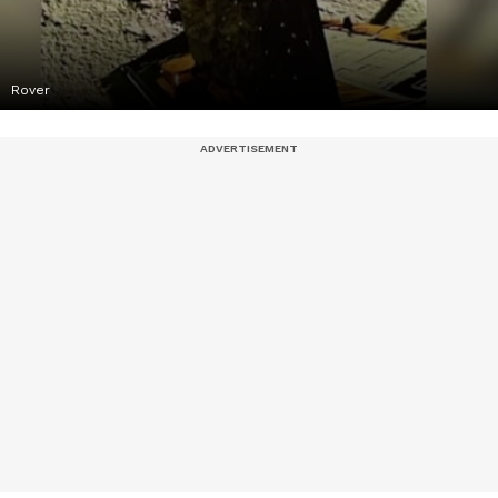
Rover