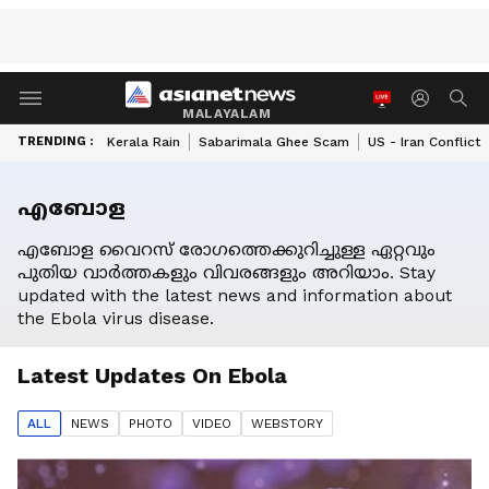
MALAYALAM
TRENDING :
Kerala Rain
Sabarimala Ghee Scam
US - Iran Conflict
എബോള
എബോള വൈറസ് രോഗത്തെക്കുറിച്ചുള്ള ഏറ്റവും
പുതിയ വാർത്തകളും വിവരങ്ങളും അറിയാം. Stay
updated with the latest news and information about
the Ebola virus disease.
Latest Updates On
Ebola
ALL
NEWS
PHOTO
VIDEO
WEBSTORY