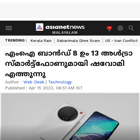
MALAYALAM
TRENDING :
Kerala Rain
Sabarimala Ghee Scam
US - Iran Conflict
എംഐ ബാൻഡ് 8 ഉം 13 അൾട്രാ
സ്മാർട്ട്ഫോണുമായി ഷവോമി
എത്തുന്നു
Author :
Web Desk
|
Technology
Published :
Apr 15 2023, 06:51 AM IST