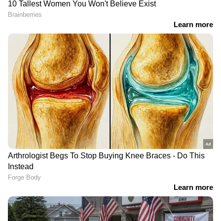
RECOMMENDED STORIES