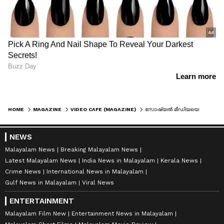
HOME
MAGAZINE
VIDEO CAFE (MAGAZINE)
സോഷ്യൽ മീഡിയയെ അമ്പരപ്പിച്ചു കളഞ്ഞു, അച്ഛൻ മകന് വേണ്ടിയൊരുക്കിയ ഈ സ്പെഷ്യൽ ട്രീറ്റ്!
NEWS
Malayalam News
Breaking Malayalam News
Latest Malayalam News
India News in Malayalam
Kerala News
Crime News
International News in Malayalam
Gulf News in Malayalam
Viral News
ENTERTAINMENT
Malayalam Film New
Entertainment News in Malayalam