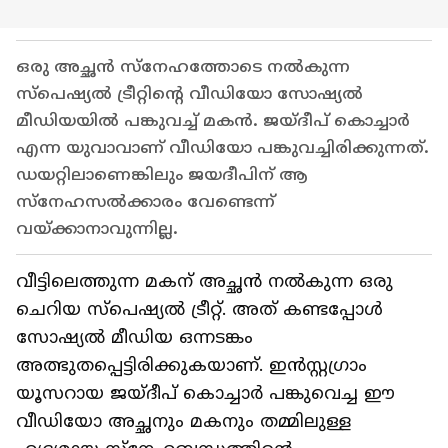
ഒരു അച്ഛൻ സ്നേഹത്തോടെ നൽകുന്ന
സ്പെഷ്യൽ ട്രീറ്റിന്റെ വീഡിയോ സോഷ്യൽ
മീഡിയയിൽ പങ്കുവച്ച് മകന്‍. ജയ്ദീപ് കൊച്ചാർ
എന്ന യുവാവാണ് വീഡിയോ പങ്കുവച്ചിരിക്കുന്നത്.
ഡയറ്റിലാണെങ്കിലും ജയദീപിന് ആ
സ്നേഹസല്‍ക്കാരം വേണ്ടെന്ന്
വയ്ക്കാനാവുന്നില്ല.
വീട്ടിലെത്തുന്ന മകന് അച്ഛൻ നൽകുന്ന ഒരു
ചെറിയ സ്പെഷ്യൽ ട്രീറ്റ്. അത് കണ്ടപ്പോൾ
സോഷ്യൽ മീഡിയ ഒന്നടങ്കം
അത്ഭുതപ്പെട്ടിരിക്കുകയാണ്. ഇൻസ്റ്റഗ്രാം
യൂസറായ ജയ്ദീപ് കൊച്ചാർ പങ്കുവെച്ച ഈ
വീഡിയോ അച്ഛനും മകനും തമ്മിലുള്ള