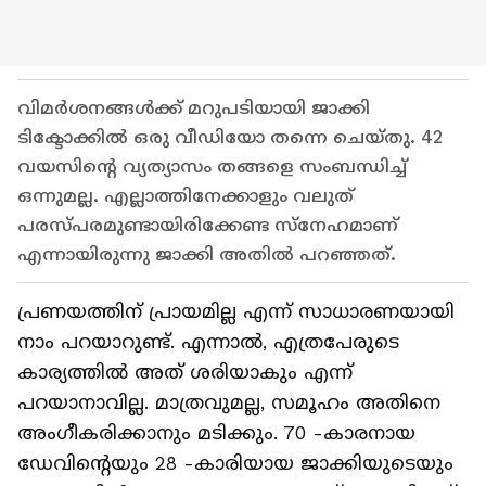
വിമര്‍ശനങ്ങള്‍ക്ക് മറുപടിയായി ജാക്കി
ടിക്ടോക്കിൽ ഒരു വീഡിയോ തന്നെ ചെയ്തു. 42
വയസിന്റെ വ്യത്യാസം തങ്ങളെ സംബന്ധിച്ച്
ഒന്നുമല്ല. എല്ലാത്തിനേക്കാളും വലുത്
പരസ്പരമുണ്ടായിരിക്കേണ്ട സ്നേഹമാണ്
എന്നായിരുന്നു ജാക്കി അതിൽ പറഞ്ഞത്.
പ്രണയത്തിന് പ്രായമില്ല എന്ന് സാധാരണയായി
നാം പറയാറുണ്ട്. എന്നാൽ, എത്രപേരുടെ
കാര്യത്തിൽ അത് ശരിയാകും എന്ന്
പറയാനാവില്ല. മാത്രവുമല്ല, സമൂഹം അതിനെ
അം​ഗീകരിക്കാനും മടിക്കും. 70 -കാരനായ
ഡേവിന്റെയും 28 -കാരിയായ ജാക്കിയുടെയും