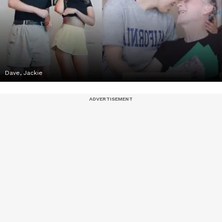
Dave, Jackie