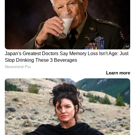
DOWNLOAD APP