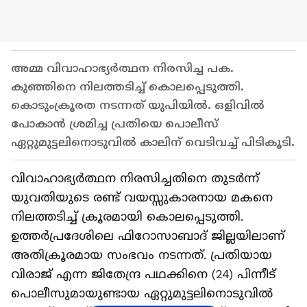
അമ്മ വിവാഹാഭ്യര്‍ത്ഥന നിരസിച്ച പക.
കുഞ്ഞിനെ നിലത്തടിച്ച് കൊലപ്പെടുത്തി.
കൊടുംക്രൂരത നടന്നത് യുപിയില്‍. ഒളിവിൽ
പോകാൻ ശ്രമിച്ച പ്രതിയെ പൊലീസ്
ഏറ്റുമുട്ടലിനൊടുവിൽ കാലിന് വെടിവച്ച് പിടികൂടി.
വിവാഹാഭ്യർത്ഥന നിരസിച്ചതിനെ തുടർന്ന്
യുവതിയുടെ രണ്ട് വയസ്സുകാരനായ മകനെ
നിലത്തടിച്ച് ക്രൂരമായി കൊലപ്പെടുത്തി.
ഉത്തർപ്രദേശിലെ ഫിറോസാബാദ് ജില്ലയിലാണ്
അതിക്രൂരമായ സംഭവം നടന്നത്. പ്രതിയായ
വിരാജ് എന്ന ജിതേന്ദ്ര പഥക്കിനെ (24) പിന്നീട്
പൊലീസുമായുണ്ടായ ഏറ്റുമുട്ടലിനൊടുവിൽ