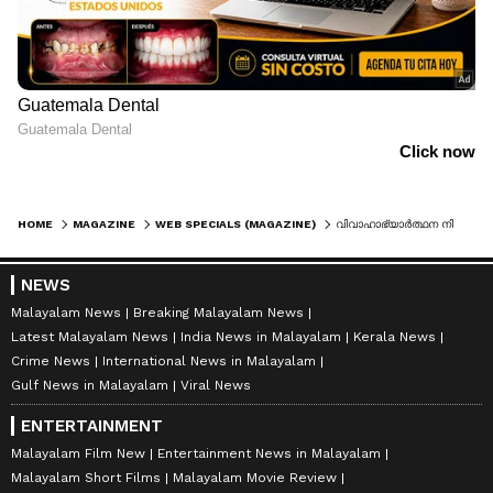
HOME
MAGAZINE
WEB SPECIALS (MAGAZINE)
വിവാഹാഭ്യാർത്ഥന നിരസിച്ചു, യുവതിയുടെ കുഞ്ഞിനെ ക്രൂരമായി കൊലപ്പെടുത്തി യുവാവ്, കാലിന് വെടിവച്ച് പ്രതിയെ പിടികൂടി പൊലീസ്
NEWS
Malayalam News
Breaking Malayalam News
Latest Malayalam News
India News in Malayalam
Kerala News
Crime News
International News in Malayalam
Gulf News in Malayalam
Viral News
ENTERTAINMENT
Malayalam Film New
Entertainment News in Malayalam
Malayalam Short Films
Malayalam Movie Review