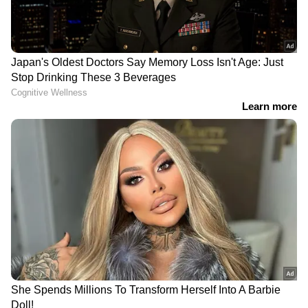
DOWNLOAD APP
RECOMMENDED STORIES