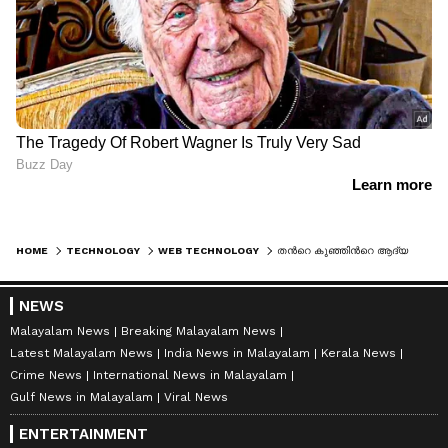
HOME
TECHNOLOGY
WEB TECHNOLOGY
തന്‍റെ കുഞ്ഞിന്‍റെ ആദ്യ വാക്കുകളെ എഐ മോഡലുമായി താരതമ്യം ചെയ്ത് സാം ആൾട്ട്മാൻ
NEWS
Malayalam News
Breaking Malayalam News
Latest Malayalam News
India News in Malayalam
Kerala News
Crime News
International News in Malayalam
Gulf News in Malayalam
Viral News
ENTERTAINMENT